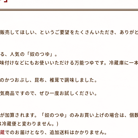
販売してほしい、というご要望をたくさんいただき、ありが
る、人気の「奴のつゆ」。
味付けなどにもお使いいただける万能つゆです。冷蔵庫に一
のかつおぶし、昆布、椎茸で調味しました。
気商品ですので、ぜひ一度お試しください。
が加算されます。「奴のつゆ」のみお買い上げの場合は、個
は冷蔵便と変わりません。)
蔵
でのお届けとなり、追加送料はかかりません。