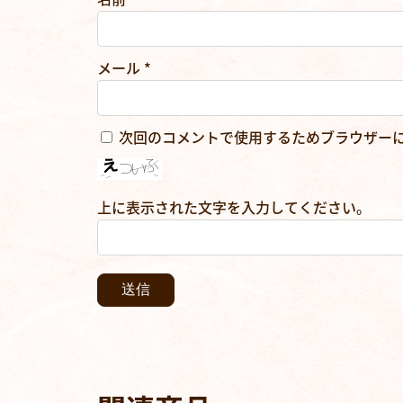
メール
*
次回のコメントで使用するためブラウザー
上に表示された文字を入力してください。