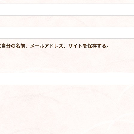
に自分の名前、メールアドレス、サイトを保存する。