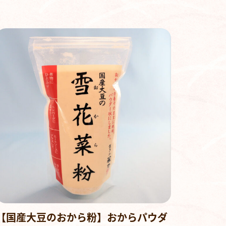
【国産大豆のおから粉】おからパウダ