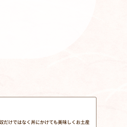
奴だけではなく丼にかけても美味しくお土産