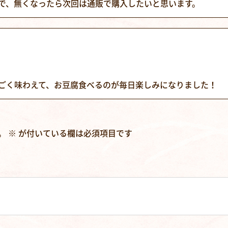
で、無くなったら次回は通販で購入したいと思います。
ごく味わえて、お豆腐食べるのが毎日楽しみになりました！
。
※
が付いている欄は必須項目です