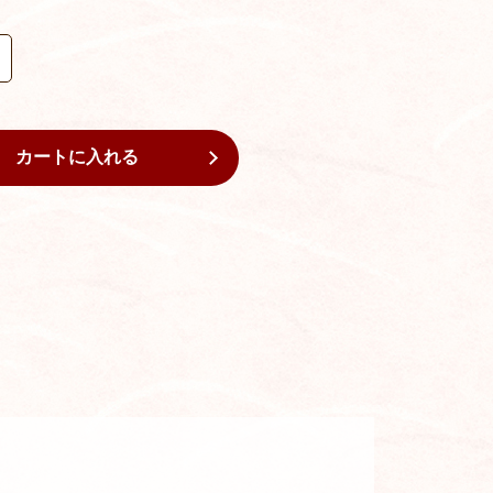
カートに入れる